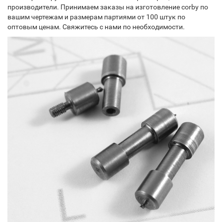
производители. Принимаем заказы на изготовление corby по
вашим чертежам и размерам партиями от 100 штук по
оптовым ценам. Свяжитесь с нами по необходимости.