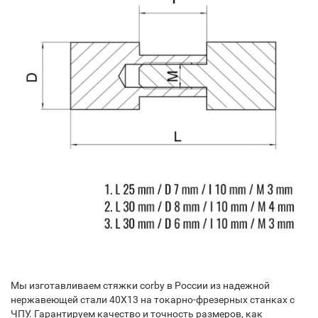
Мы изготавливаем стяжки corby в России из надежной
нержавеющей стали 40Х13 на токарно-фрезерных станках с
ЧПУ. Гарантируем качество и точность размеров, как