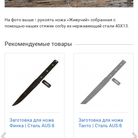
На фото выше ↑ рукоять ножа «Живучий» собранная с
помощью наших стяжек corby из нержавеющей стали 40Х13.
Рекомендуемые товары
Заготовка для ножа
Заготовка для ножа
Финка | Сталь AUS-8
Танто | Сталь AUS-8