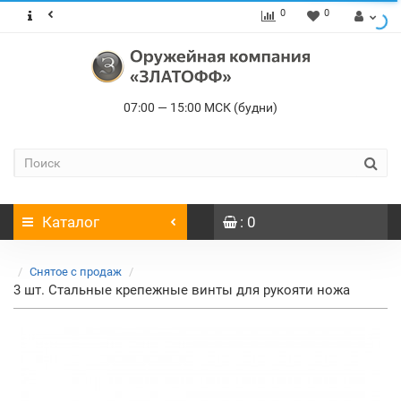
0
0
07:00 — 15:00 МСК (будни)
Каталог
: 0
Снятое с продаж
3 шт. Стальные крепежные винты для рукояти ножа