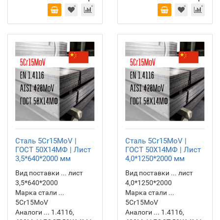
Сталь 5Cr15MoV |
Сталь 5Cr15MoV |
ГОСТ 50Х14МФ | Лист
ГОСТ 50Х14МФ | Лист
3,5*640*2000 мм
4,0*1250*2000 мм
Вид поставки ... лист
Вид поставки ... лист
3,5*640*2000
4,0*1250*2000
Марка стали ...
Марка стали ...
5Cr15MoV
5Cr15MoV
Аналоги ... 1.4116,
Аналоги ... 1.4116,