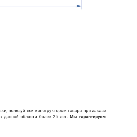
вки, пользуйтесь конструктором товара при заказе
в данной области более 25 лет.
Мы гарантируем