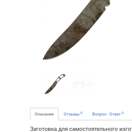
0
0
Описание
Отзывы
Вопрос - Ответ
Заготовка для самостоятельного изго