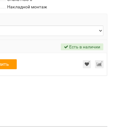
Накладной монтаж
Есть в наличии
пить