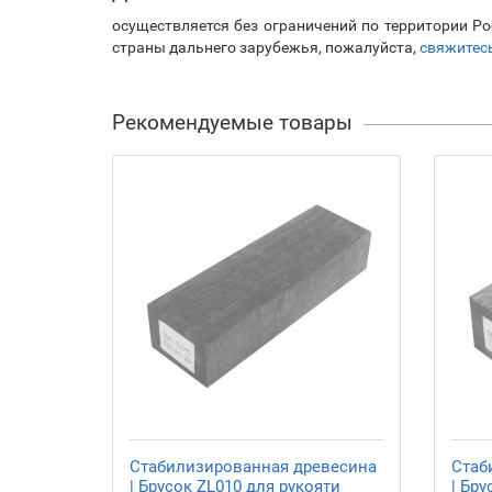
осуществляется без ограничений по территории Ро
страны дальнего зарубежья, пожалуйста,
свяжитес
Рекомендуемые товары
Стабилизированная древесина
Стаб
| Брусок ZL010 для рукояти
| Бру