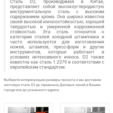
Сталь D2, производимая в Китае,
представляет собой высокоуглеродистую
инструментальную сталь с высоким
содержанием хрома. Она широко известна
своей высокой износостойкостью, хорошей
твердостью и умеренной коррозионной
стойкостью. Эта сталь относится к
категории сталей холодной штамповки и
часто используется для изготовления
ножей, штампов, пресс-форм и других
инструментов, которые работают в
условиях интенсивного износа. D2 также
известна как сталь 1.2379 в соответствии с
европейским стандартом.
Выберите интересующие размеры проката и мы доставим
листовую сталь D2 до терминала Деловых линий в Вашем
городе или до указанного адреса.