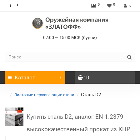
0
0
07:00 — 15:00 МСК (будни)
Каталог
: 0
Сталь D2
...
Листовые нержавеющие стали
Купить сталь D2, аналог EN 1.2379
высококачественный прокат из КНР