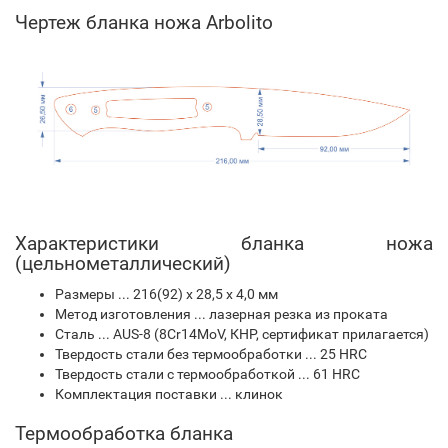
Чертеж бланка ножа Arbolito
Характеристики бланка ножа
(цельнометаллический)
Размеры ... 216(92) х 28,5 х 4,0 мм
Метод изготовления ... лазерная резка из проката
Сталь ... AUS-8 (8Cr14MoV, КНР, сертификат прилагается)
Твердость стали без термообработки ... 25 HRC
Твердость стали с термообработкой ... 61 HRC
Комплектация поставки ... клинок
Термообработка бланка