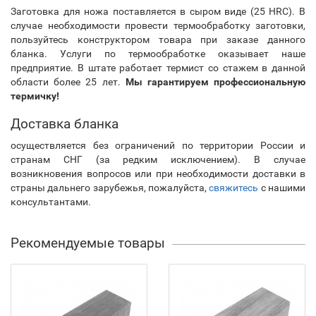
Заготовка для ножа поставляется в сыром виде (25 HRC). В
случае необходимости провести термообработку заготовки,
пользуйтесь конструктором товара при заказе данного
бланка. Услуги по термообработке оказывает наше
предприятие. В штате работает термист со стажем в данной
области более 25 лет.
Мы гарантируем профессиональную
термичку!
Доставка бланка
осуществляется без ограничений по территории России и
странам СНГ (за редким исключением). В случае
возникновения вопросов или при необходимости доставки в
страны дальнего зарубежья, пожалуйста,
свяжитесь
с нашими
консультантами.
Рекомендуемые товары