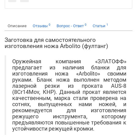
0
0
1
Описание
Отзывы
Вопрос - Ответ
Статьи
Заготовка для самостоятельного
изготовления ножа Arbolito (фултанг)
Оружейная компания «ЗЛАТОФФ»
предлагает из наличия бланки для
изготовления ножа «Arbolito» своими
руками. Бланк ножа выполнен методом
лазерной резки из проката AUS-8
(8Cr14Mov, КНР). Данный прокат является
качественным, марка стали проверена на
сотнях, выпущенных нами ножей, и
рекомендуется для изготовления
режущего инструмента, которому
предъявляются повышенные требования к
устойчивости режущей кромки.