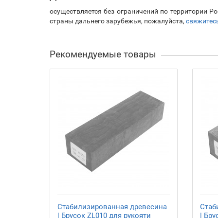
осуществляется без ограничений по территории Ро
страны дальнего зарубежья, пожалуйста,
свяжитес
Рекомендуемые товары
Стабилизированная древесина
Стаб
| Брусок ZL010 для рукояти
| Бру