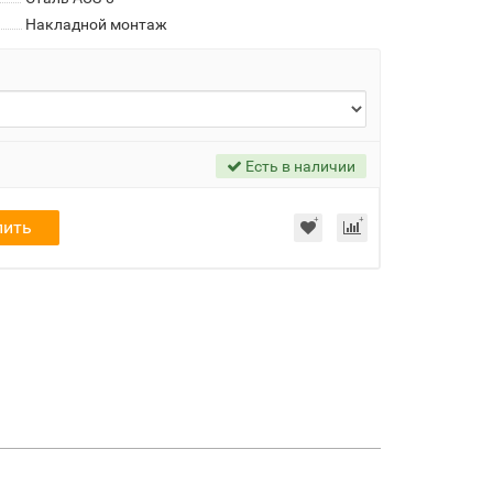
Накладной монтаж
Есть в наличии
пить