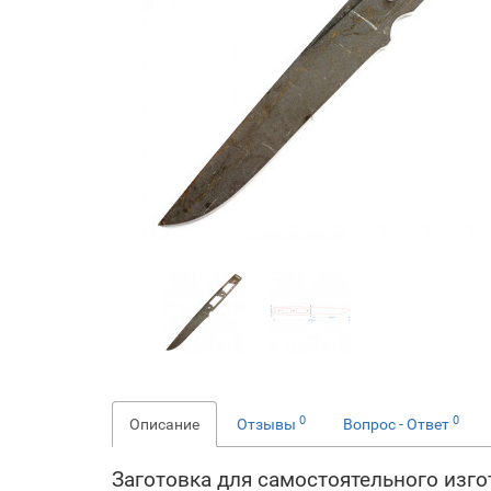
0
0
Описание
Отзывы
Вопрос - Ответ
Заготовка для самостоятельного изго