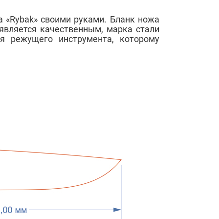
 «Rybak» своими руками. Бланк ножа
является качественным, марка стали
я режущего инструмента, которому