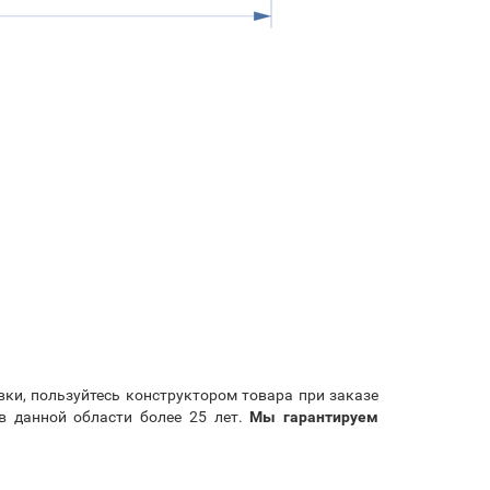
вки, пользуйтесь конструктором товара при заказе
в данной области более 25 лет.
Мы гарантируем