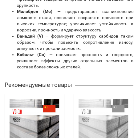
хрупкость.
Молибден (Mo)
— предотвращает возникновение
ломкости стали, позволяет сохранять прочность при
высоких температурах; увеличивает устойчивость к
коррозии, прочность и ударную вязкость.
Ванадий (V)
— формирует структуру карбидов таким
образом, чтобы повысить сопротивление износу,
живучесть и прокаливаемость.
Кобальт (Co)
— повышает прочность и твердость,
усиливает эффекты других отдельных элементов в
составе более сложных сталей.
Рекомендуемые товары