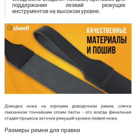
поддержания лезвий режущих
инструментов на высоком уровне.
Доводка ножа на хорошем доводочном ремне, слегка
смазанном тончайшим слоем пасты - это всегда финальная
стадия процесса заточки режущей кромки лезвия ножа.
Размеры ремня для правки