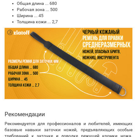
Общая длина ... 680
Рабочая зона ... 500
Ширина ... 45
Толщина кожи ... 2,7
Рекомендации
Рекомендуется для профессионалов и любителей, имеющих
базовые навыки заточки ножей, предъявляющих особые
требований к заточке и доводке режущей кромки ножа.