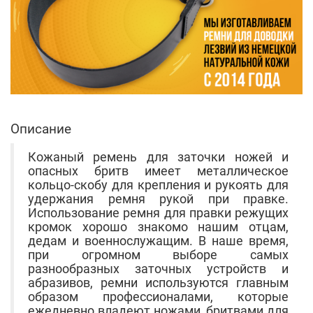
Описание
Кожаный ремень для заточки ножей и
опасных бритв имеет металлическое
кольцо-скобу для крепления и рукоять для
удержания ремня рукой при правке.
Использование ремня для правки режущих
кромок хорошо знакомо нашим отцам,
дедам и военнослужащим. В наше время,
при огромном выборе самых
разнообразных заточных устройств и
абразивов, ремни используются главным
образом профессионалами, которые
ежедневно владеют ножами, бритвами для