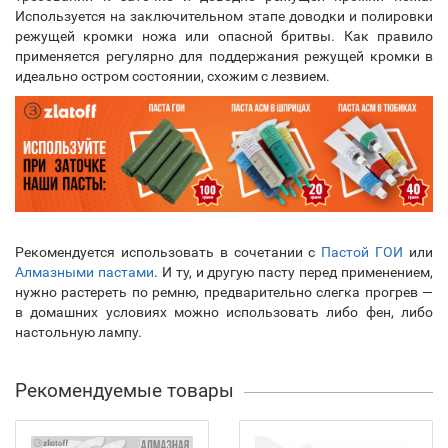
Используется на заключительном этапе доводки и полировки
режущей кромки ножа или опасной бритвы. Как правило
применяется регулярно для поддержания режущей кромки в
идеально остром состоянии, схожим с лезвием.
Рекомендуется использовать в сочетании с
Пастой ГОИ
или
Алмазными пастами
. И ту, и другую пасту перед применением,
нужно растереть по ремню, предварительно слегка прогрев —
в домашних условиях можно использовать либо фен, либо
настольную лампу.
Рекомендуемые товары