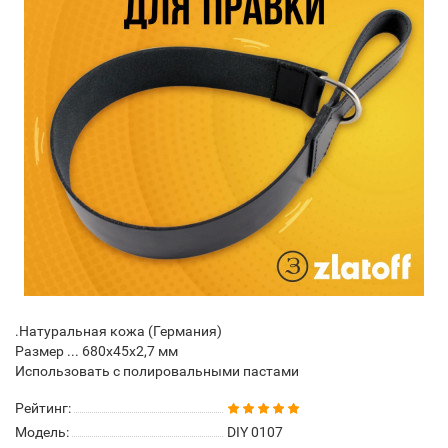
.Натуральная кожа (Германия)
Размер ... 680х45х2,7 мм
Использовать с полировальными пастами
Рейтинг:
Модель:
DIY 0107