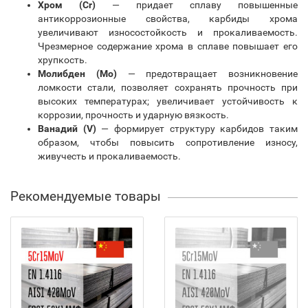
Хром (Cr)
— придает сплаву повышенные
антикоррозионные свойства, карбиды хрома
увеличивают износостойкость и прокаливаемость.
Чрезмерное содержание хрома в сплаве повышает его
хрупкость.
Молибден (Mo)
— предотвращает возникновение
ломкости стали, позволяет сохранять прочность при
высоких температурах; увеличивает устойчивость к
коррозии, прочность и ударную вязкость.
Ванадий (V)
— формирует структуру карбидов таким
образом, чтобы повысить сопротивление износу,
живучесть и прокаливаемость.
Рекомендуемые товары