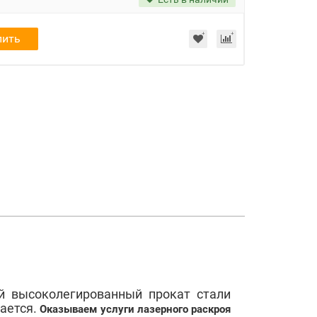
пить
 высоколегированный прокат стали
ается.
Оказываем услуги лазерного раскроя