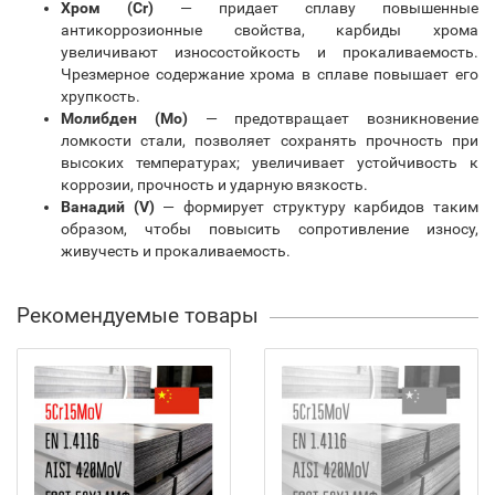
Хром (Cr)
— придает сплаву повышенные
антикоррозионные свойства, карбиды хрома
увеличивают износостойкость и прокаливаемость.
Чрезмерное содержание хрома в сплаве повышает его
хрупкость.
Молибден (Mo)
— предотвращает возникновение
ломкости стали, позволяет сохранять прочность при
высоких температурах; увеличивает устойчивость к
коррозии, прочность и ударную вязкость.
Ванадий (V)
— формирует структуру карбидов таким
образом, чтобы повысить сопротивление износу,
живучесть и прокаливаемость.
Рекомендуемые товары