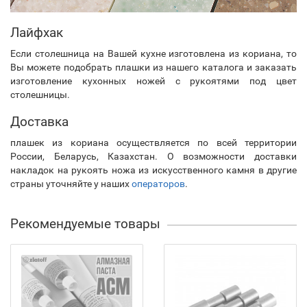
Лайфхак
Если столешница на Вашей кухне изготовлена из кориана, то
Вы можете подобрать плашки из нашего каталога и заказать
изготовление кухонных ножей с рукоятями под цвет
столешницы.
Доставка
плашек из кориана осуществляется по всей территории
России, Беларусь, Казахстан. О возможности доставки
накладок на рукоять ножа из искусственного камня в другие
страны уточняйте у наших
операторов
.
Рекомендуемые товары