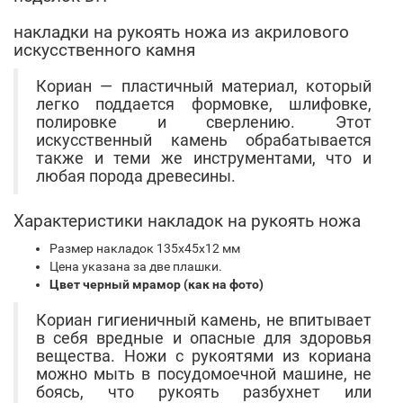
накладки на рукоять ножа из акрилового
искусственного камня
Кориан — пластичный материал, который
легко поддается формовке, шлифовке,
полировке и сверлению. Этот
искусственный камень обрабатывается
также и теми же инструментами, что и
любая порода древесины.
Характеристики накладок на рукоять ножа
Размер накладок 135х45х12 мм
Цена указана за две плашки.
Цвет черный мрамор (как на фото)
Кориан гигиеничный камень, не впитывает
в себя вредные и опасные для здоровья
вещества. Ножи с рукоятями из кориана
можно мыть в посудомоечной машине, не
боясь, что рукоять разбухнет или