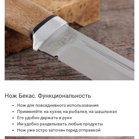
Нож Бекас. Функциональность
Нож для повседневного использования
Применяйте: на кухне, на рыбалке, на шашлыках
Его удобно держать в руке
Им удобно разделывать любые продукты
Нож уже остро заточен перед отправкой