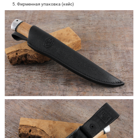
Фирменная упаковка (кейс)