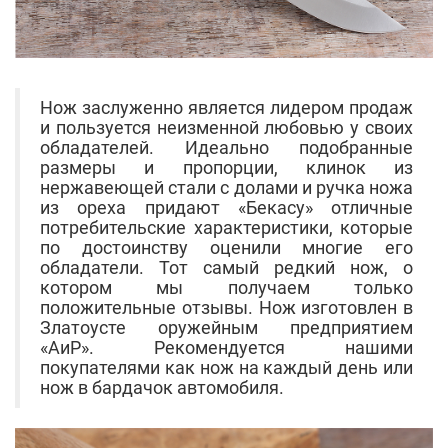
Нож заслуженно является лидером продаж
и пользуется неизменной любовью у своих
обладателей. Идеально подобранные
размеры и пропорции, клинок из
нержавеющей стали с долами и ручка ножа
из ореха придают «Бекасу» отличные
потребительские характеристики, которые
по достоинству оценили многие его
обладатели. Тот самый редкий нож, о
котором мы получаем только
положительные отзывы. Нож изготовлен в
Златоусте оружейным предприятием
«АиР». Рекомендуется нашими
покупателями как нож на каждый день или
нож в бардачок автомобиля.