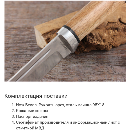
Комплектация поставки
Нож Бекас. Рукоять орех, сталь клинка 95Х18
Кожаные ножны
Паспорт изделия
Сертификат производителя и информационный лист с
отметкой МВД