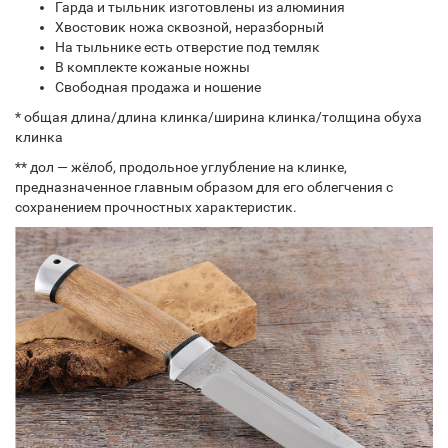
Гарда и тыльник изготовлены из алюминия
Хвостовик ножа сквозной, неразборный
На тыльнике есть отверстие под темляк
В комплекте кожаные ножны
Свободная продажа и ношение
* общая длина/длина клинка/ширина клинка/толщина обуха
клинка
** дол — жёлоб, продольное углубление на клинке,
предназначенное главным образом для его облегчения с
сохранением прочностных характеристик.