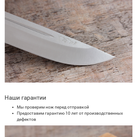
Наши гарантии
Мы проверим нож перед отправкой
Предоставим гарантию 10 лет от производственных
дефектов