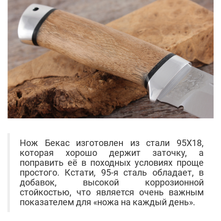
Нож Бекас изготовлен из стали 95Х18,
которая хорошо держит заточку, а
поправить её в походных условиях проще
простого. Кстати, 95-я сталь обладает, в
добавок, высокой коррозионной
стойкостью, что является очень важным
показателем для «ножа на каждый день».