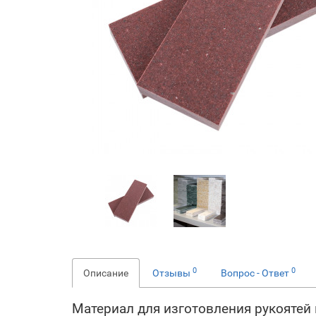
0
0
Описание
Отзывы
Вопрос - Ответ
Материал для изготовления рукоятей 