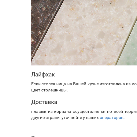
Лайфхак
Если столешница на Вашей кухне изготовлена из к
цвет столешницы.
Доставка
плашек из кориана осуществляется по всей терри
другие страны уточняйте у наших
операторов
.