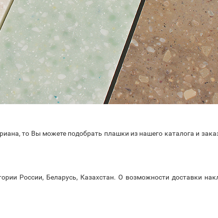
ориана, то Вы можете подобрать плашки из нашего каталога и зака
тории России, Беларусь, Казахстан. О возможности доставки нак