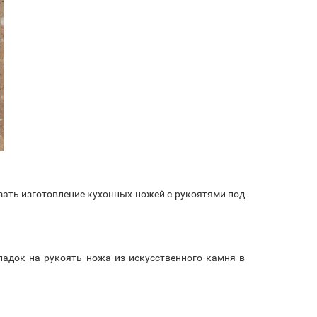
зать изготовление кухонных ножей с рукоятями под
ладок на рукоять ножа из искусственного камня в