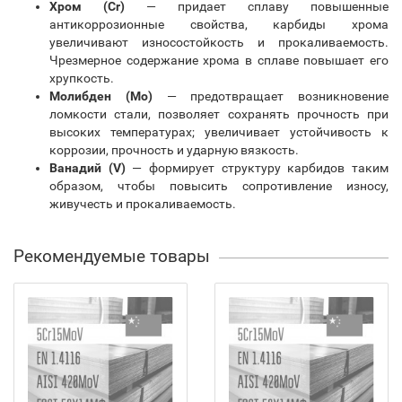
Хром (Cr)
— придает сплаву повышенные
антикоррозионные свойства, карбиды хрома
увеличивают износостойкость и прокаливаемость.
Чрезмерное содержание хрома в сплаве повышает его
хрупкость.
Молибден (Mo)
— предотвращает возникновение
ломкости стали, позволяет сохранять прочность при
высоких температурах; увеличивает устойчивость к
коррозии, прочность и ударную вязкость.
Ванадий (V)
— формирует структуру карбидов таким
образом, чтобы повысить сопротивление износу,
живучесть и прокаливаемость.
Рекомендуемые товары