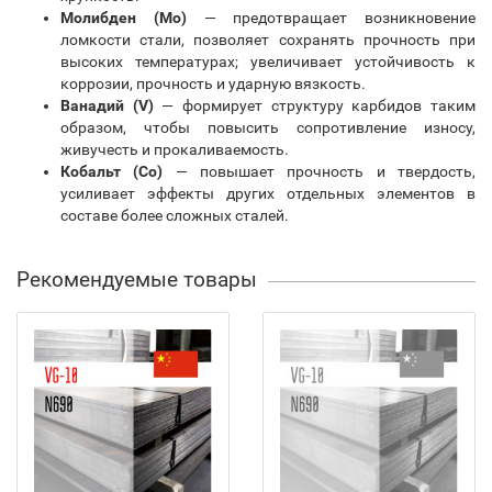
Молибден (Mo)
— предотвращает возникновение
ломкости стали, позволяет сохранять прочность при
высоких температурах; увеличивает устойчивость к
коррозии, прочность и ударную вязкость.
Ванадий (V)
— формирует структуру карбидов таким
образом, чтобы повысить сопротивление износу,
живучесть и прокаливаемость.
Кобальт (Co)
— повышает прочность и твердость,
усиливает эффекты других отдельных элементов в
составе более сложных сталей.
Рекомендуемые товары