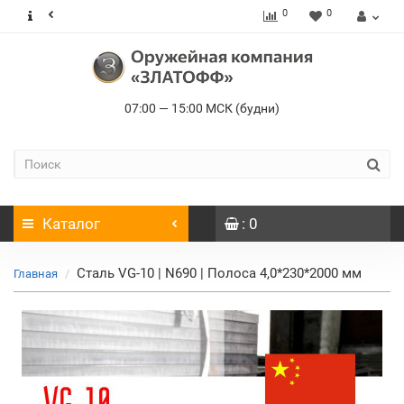
0
0
07:00 — 15:00 МСК (будни)
Каталог
: 0
Сталь VG-10 | N690 | Полоса 4,0*230*2000 мм
Главная