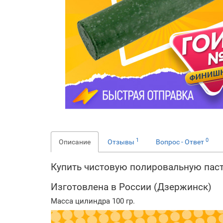
1
0
Описание
Отзывы
Вопрос - Ответ
Купить чистовую полировальную пас
Изготовлена в России (Дзержинск)
Масса цилиндра 100 гр.