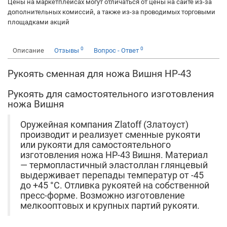
Цены на маркетплейсах могут отличаться от цены на сайте из-за
дополнительных комиссий, а также из-за проводимых торговыми
площадками акций
0
0
Описание
Отзывы
Вопрос - Ответ
Рукоять сменная для ножа Вишня НР-43
Рукоять для самостоятельного изготовления
ножа Вишня
Оружейная компания Zlatoff (Златоуст)
производит и реализует сменные рукояти
или рукояти для самостоятельного
изготовления ножа НР-43 Вишня. Материал
— термопластичный эластоллан глянцевый
выдерживает перепады температур от -45
до +45 °С. Отливка рукоятей на собственной
пресс-форме. Возможно изготовление
мелкооптовых и крупных партий рукояти.