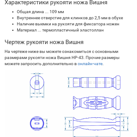
Характеристики рукояти ножа Вишня
Общая длина ... 109 мм
Внутреннее отверстие для клинков до 2,5 мм в обухе
Наличие выемки на рукояти для фиксатора ножен
Материал ... термопластичный эластоллан
Чертеж рукояти ножа Вишня
На чертеже ниже вы можете ознакомиться с основными
размерами рукояти ножа Вишня НР-43. Прочие размеры
можете запросить дополнительно в
онлайн-чате
.