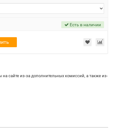
Есть в наличии
пить
 на сайте из-за дополнительных комиссий, а также из-