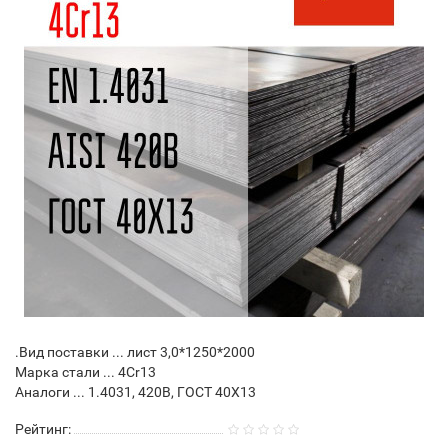
.Вид поставки ... лист 3,0*1250*2000
Марка стали ... 4Cr13
Аналоги ... 1.4031, 420B, ГОСТ 40Х13
Рейтинг: