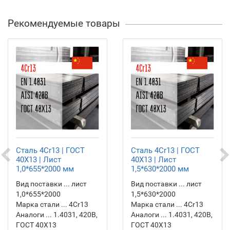
Рекомендуемые товары
Сталь 4Cr13 | ГОСТ
Сталь 4Cr13 | ГОСТ
40Х13 | Лист
40Х13 | Лист
1,0*655*2000 мм
1,5*630*2000 мм
Вид поставки ... лист
Вид поставки ... лист
1,0*655*2000
1,5*630*2000
Марка стали ... 4Cr13
Марка стали ... 4Cr13
Аналоги ... 1.4031, 420B,
Аналоги ... 1.4031, 420B,
ГОСТ 40Х13
ГОСТ 40Х13