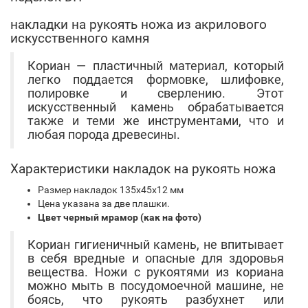
накладки на рукоять ножа из акрилового
искусственного камня
Кориан — пластичный материал, который
легко поддается формовке, шлифовке,
полировке и сверлению. Этот
искусственный камень обрабатывается
также и теми же инструментами, что и
любая порода древесины.
Характеристики накладок на рукоять ножа
Размер накладок 135х45х12 мм
Цена указана за две плашки.
Цвет черный мрамор (как на фото)
Кориан гигиеничный камень, не впитывает
в себя вредные и опасные для здоровья
вещества. Ножи с рукоятями из кориана
можно мыть в посудомоечной машине, не
боясь, что рукоять разбухнет или