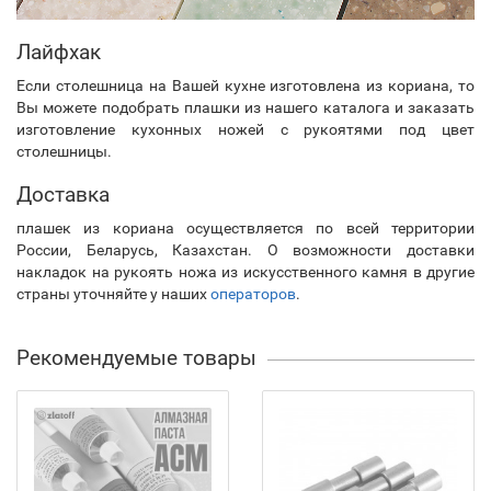
Лайфхак
Если столешница на Вашей кухне изготовлена из кориана, то
Вы можете подобрать плашки из нашего каталога и заказать
изготовление кухонных ножей с рукоятями под цвет
столешницы.
Доставка
плашек из кориана осуществляется по всей территории
России, Беларусь, Казахстан. О возможности доставки
накладок на рукоять ножа из искусственного камня в другие
страны уточняйте у наших
операторов
.
Рекомендуемые товары