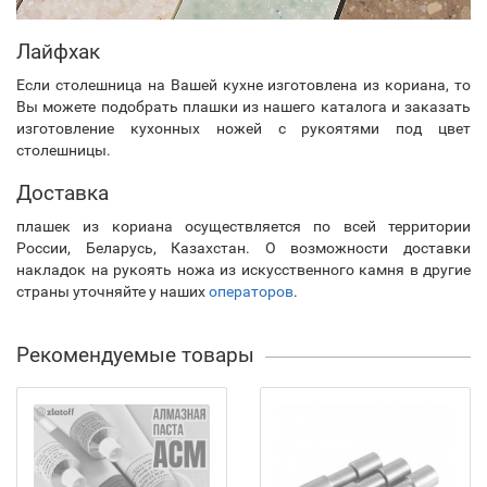
Лайфхак
Если столешница на Вашей кухне изготовлена из кориана, то
Вы можете подобрать плашки из нашего каталога и заказать
изготовление кухонных ножей с рукоятями под цвет
столешницы.
Доставка
плашек из кориана осуществляется по всей территории
России, Беларусь, Казахстан. О возможности доставки
накладок на рукоять ножа из искусственного камня в другие
страны уточняйте у наших
операторов
.
Рекомендуемые товары