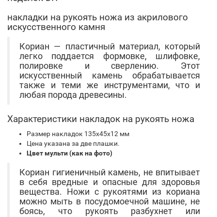
накладки на рукоять ножа из акрилового
искусственного камня
Кориан — пластичный материал, который
легко поддается формовке, шлифовке,
полировке и сверлению. Этот
искусственный камень обрабатывается
также и теми же инструментами, что и
любая порода древесины.
Характеристики накладок на рукоять ножа
Размер накладок 135х45х12 мм
Цена указана за две плашки.
Цвет мульти (как на фото)
Кориан гигиеничный камень, не впитывает
в себя вредные и опасные для здоровья
вещества. Ножи с рукоятями из кориана
можно мыть в посудомоечной машине, не
боясь, что рукоять разбухнет или