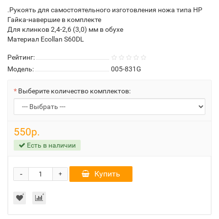
.Рукоять для самостоятельного изготовления ножа типа НР
Гайка-навершие в комплекте
Для клинков 2,4-2,6 (3,0) мм в обухе
Материал Ecollan S60DL
Рейтинг:
Модель:
005-831G
Выберите количество комплектов:
550р.
Есть в наличии
-
Купить
+