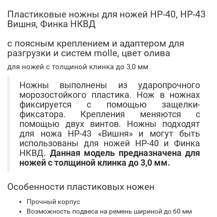
Пластиковые ножны для ножей НР-40, НР-43
Вишня, Финка НКВД
с поясным креплением и адаптером для
разгрузки и систем molle, цвет олива
для ножей с толщиной клинка до 3,0 мм
Ножны выполнены из ударопрочного
морозостойкого пластика. Нож в ножнах
фиксируется с помощью защелки-
фиксатора. Крепления меняются с
помощью двух винтов. Ножны подходят
для ножа НР-43 «Вишня» и могут быть
использованы для ножей НР-40 и Финка
НКВД.
Данная модель предназначена для
ножей с толщиной клинка до 3,0 мм.
Особенности пластиковых ножен
Прочный корпус
Возможность подвеса на ремень шириной до 60 мм