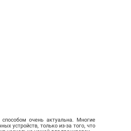
 способом очень актуальна. Многие
ых устройств, только из-за того, что