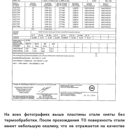
На всех фотографиях выше пластины стали сняты без
термообработки. После прохождения ТО поверхность стали
имеет небольшую окалину, что не отражается на качестве