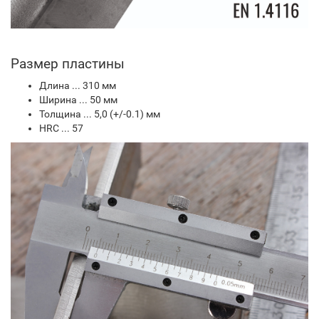
Размер пластины
Длина ... 310 мм
Ширина ... 50 мм
Толщина ... 5,0 (+/-0.1) мм
HRC ... 57