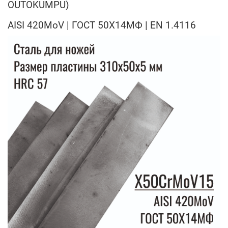
OUTOKUMPU)
AISI 420MoV | ГОСТ 50Х14МФ | EN 1.4116