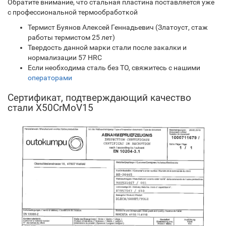
Обратите внимание, что стальная пластина поставляется уже
с профессиональной термообработкой
Термист Буянов Алексей Геннадьевич (Златоуст, стаж
работы термистом 25 лет)
Твердость данной марки стали после закалки и
нормализации 57 HRC
Если необходима сталь без ТО, свяжитесь с нашими
операторами
Сертификат, подтверждающий качество
стали X50CrMoV15