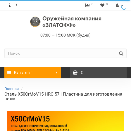
0
0
07:00 — 15:00 МСК (будни)
Каталог
: 0
Главная
Сталь X50CrMoV15 HRC 57 | Пластина для изготовления
ножа