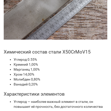
Химический состав стали X50CrMoV15
Углерод 0.55%
Кремний 1,00%
Марганец 1,00%
Хром 14,00%
Молибден 0,80%
Ванадий 0,20%
Характеристики элементов
Углерод — наиболее важный элемент в стали, он
повышает её прочность, без достаточного количества