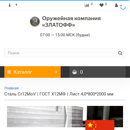
0
0
07:00 — 15:00 МСК (будни)
Каталог
: 0
Главная
Сталь Cr12MoV | ГОСТ Х12МФ | Лист 4,0*800*2000 мм