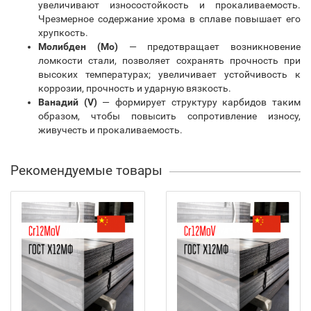
увеличивают износостойкость и прокаливаемость.
Чрезмерное содержание хрома в сплаве повышает его
хрупкость.
Молибден (Mo)
— предотвращает возникновение
ломкости стали, позволяет сохранять прочность при
высоких температурах; увеличивает устойчивость к
коррозии, прочность и ударную вязкость.
Ванадий (V)
— формирует структуру карбидов таким
образом, чтобы повысить сопротивление износу,
живучесть и прокаливаемость.
Рекомендуемые товары