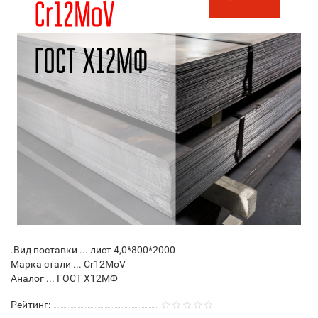
.Вид поставки ... лист 4,0*800*2000
Марка стали ... Cr12MoV
Аналог ... ГОСТ Х12МФ
Рейтинг: