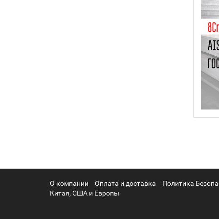
О компании
Оплата и доставка
Политика Безопа
Китая, США и Европы