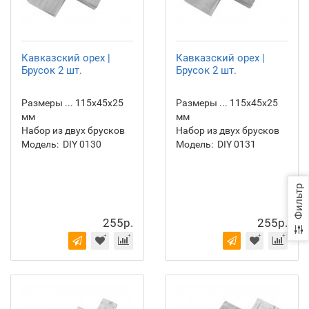
Кавказский орех |
Кавказский орех |
Брусок 2 шт.
Брусок 2 шт.
Размеры ... 115х45х25
Размеры ... 115х45х25
мм
мм
Набор из двух брусков
Набор из двух брусков
Модель:
DIY 0130
Модель:
DIY 0131
Фильтр
255р.
255р.