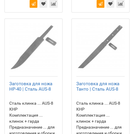
Заготовка для ножа
Заготовка для ножа
НР-40 | Сталь AUS-8
Танто | Сталь AUS-8
Сталь клинка ... AUS-8
Сталь клинка ... AUS-8
КНР
КНР
Комплектация ...
Комплектация ...
клинок + гарда
клинок + гарда
Предназначение ... для
Предназначение ... для
изготовления и сборки
изготовления и сборки