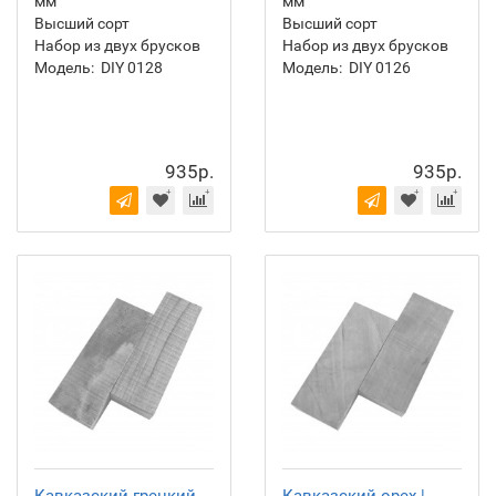
мм
мм
Высший сорт
Высший сорт
Набор из двух брусков
Набор из двух брусков
Модель:
DIY 0128
Модель:
DIY 0126
935р.
935р.