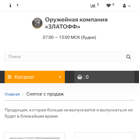
0
0
07:00 — 15:00 МСК (будни)
Каталог
: 0
Снятое с продаж
Главная
Продукция, которая больше не выпускается и выпускаться не
будет в ближайшее время.