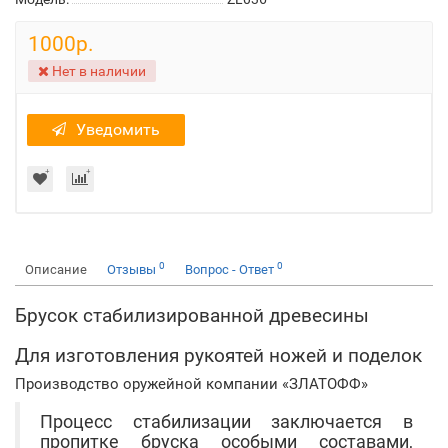
1000р.
Нет в наличии
Уведомить
0
0
Описание
Отзывы
Вопрос - Ответ
Брусок стабилизированной древесины
Для изготовления рукоятей ножей и поделок
Производство оружейной компании «ЗЛАТОФФ»
Процесс стабилизации заключается в
пропитке бруска особыми составами,