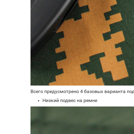
Всего предусмотрено 4 базовых варианта по
Низкий подвес на ремне