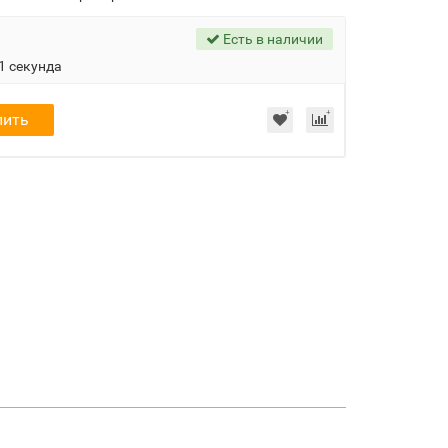
Есть в наличии
9 секунд
пить