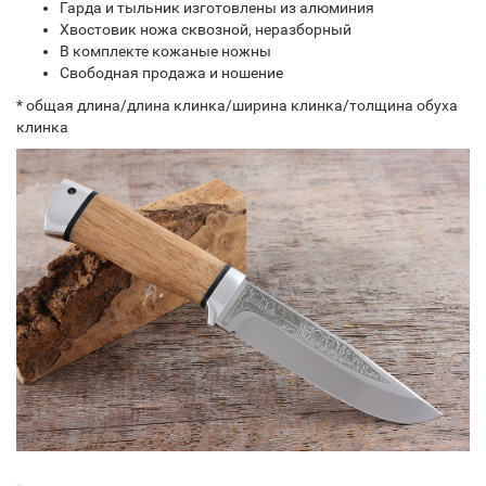
Гарда и тыльник изготовлены из алюминия
Хвостовик ножа сквозной, неразборный
В комплекте кожаные ножны
Свободная продажа и ношение
* общая длина/длина клинка/ширина клинка/толщина обуха
клинка