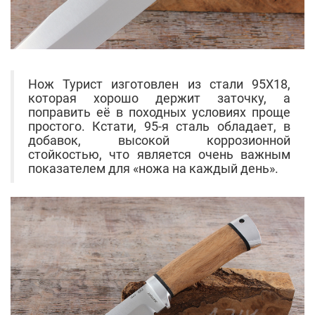
Нож Турист изготовлен из стали 95Х18,
которая хорошо держит заточку, а
поправить её в походных условиях проще
простого. Кстати, 95-я сталь обладает, в
добавок, высокой коррозионной
стойкостью, что является очень важным
показателем для «ножа на каждый день».