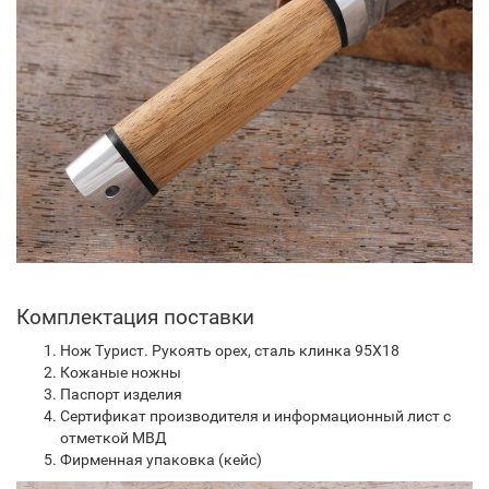
Комплектация поставки
Нож Турист. Рукоять орех, сталь клинка 95Х18
Кожаные ножны
Паспорт изделия
Сертификат производителя и информационный лист с
отметкой МВД
Фирменная упаковка (кейс)