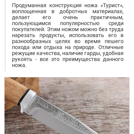
Продуманная конструкция ножа «Турист»,
воплощенная в добротных материалах,
делает его очень практичным,
пользующимся популярностью среди
покупателей. Этим ножом можно без труда
нарезать продукты, использовать его в
разнообразных целях во время пешего
похода или отдыха на природе. Отличные
режущие качества, наличие гарды, удобная
рукоять - все это преимущества данного
ножа.