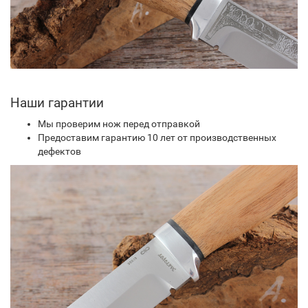
Наши гарантии
Мы проверим нож перед отправкой
Предоставим гарантию 10 лет от производственных
дефектов