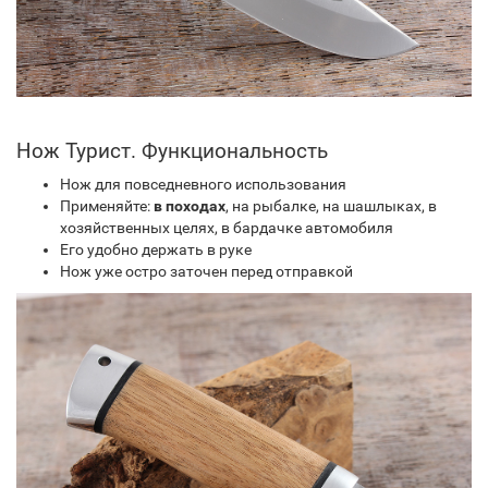
Нож Турист. Функциональность
Нож для повседневного использования
Применяйте:
в походах
, на рыбалке, на шашлыках, в
хозяйственных целях, в бардачке автомобиля
Его удобно держать в руке
Нож уже остро заточен перед отправкой