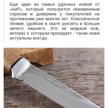
Еще один из самых удачных ножей от
«АиР», который пользуется неизменным
спросом и доверием у покупателей на
протяжении уже многих лет. Классическое
лезвие, удобная в хвате рукоять и больше
ничего лишнего. Это не модный нож,
интерес к которым пропадает - такие ножи
актуальны всегда.