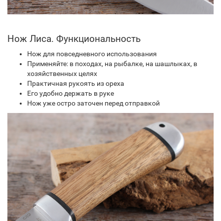
Нож Лиса. Функциональность
Нож для повседневного использования
Применяйте: в походах, на рыбалке, на шашлыках, в
хозяйственных целях
Практичная рукоять из ореха
Его удобно держать в руке
Нож уже остро заточен перед отправкой