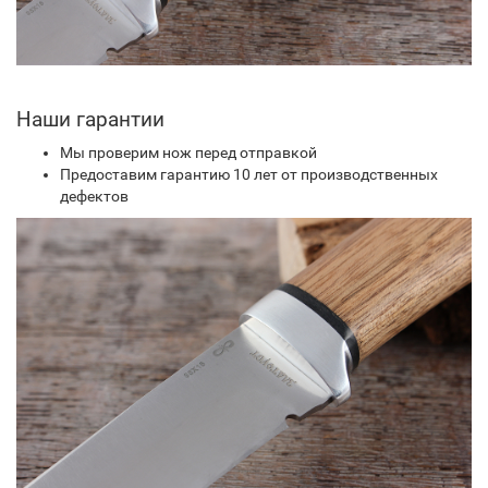
Наши гарантии
Мы проверим нож перед отправкой
Предоставим гарантию 10 лет от производственных
дефектов