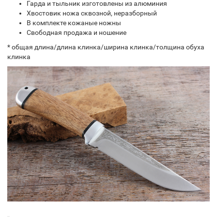
Гарда и тыльник изготовлены из алюминия
Хвостовик ножа сквозной, неразборный
В комплекте кожаные ножны
Свободная продажа и ношение
* общая длина/длина клинка/ширина клинка/толщина обуха
клинка