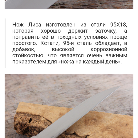
Нож Лиса изготовлен из стали 95Х18,
которая хорошо держит заточку, а
поправить её в походных условиях проще
простого. Кстати, 95-я сталь обладает, в
добавок, высокой коррозионной
стойкостью, что является очень важным
показателем для «ножа на каждый день».