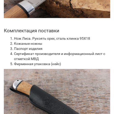
Комплектация поставки
Нож Лиса. Рукоять орех, сталь клинка 95Х18
Кожаные ножны
Паспорт изделия
Сертификат производителя и информационный лист с
отметкой МВД
Фирменная упаковка (кейс)