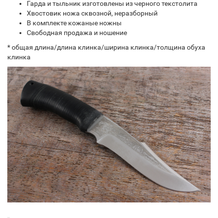
Гарда и тыльник изготовлены из черного текстолита
Хвостовик ножа сквозной, неразборный
В комплекте кожаные ножны
Свободная продажа и ношение
* общая длина/длина клинка/ширина клинка/толщина обуха
клинка