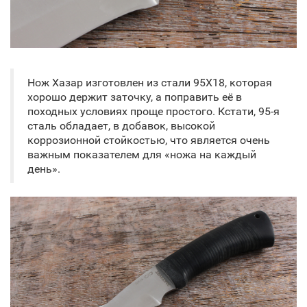
Нож Хазар изготовлен из стали 95Х18, которая
хорошо держит заточку, а поправить её в
походных условиях проще простого. Кстати, 95-я
сталь обладает, в добавок, высокой
коррозионной стойкостью, что является очень
важным показателем для «ножа на каждый
день».