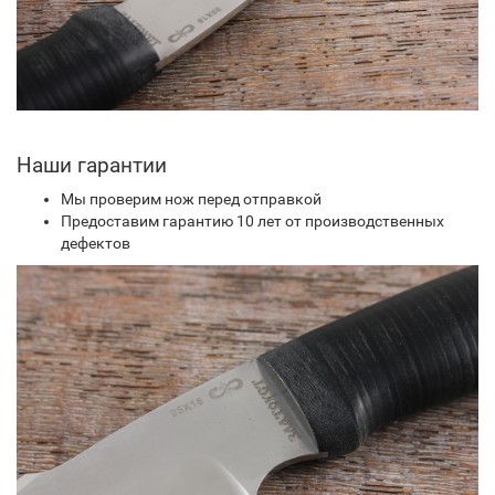
Наши гарантии
Мы проверим нож перед отправкой
Предоставим гарантию 10 лет от производственных
дефектов