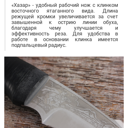
«Хазар» - удобный рабочий нож с клинком
восточного ятаганного вида. Длина
режущей кромки увеличивается за счет
завышенной к острию линии обуха,
благодаря чему улучшается и
эффективность реза. Для удобства в
работе в основании клинка имеется
подпальцевый радиус.