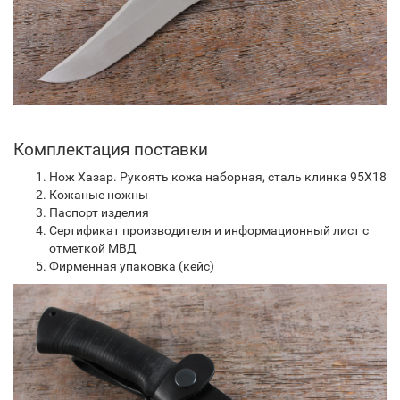
Комплектация поставки
Нож Хазар. Рукоять кожа наборная, сталь клинка 95Х18
Кожаные ножны
Паспорт изделия
Сертификат производителя и информационный лист с
отметкой МВД
Фирменная упаковка (кейс)