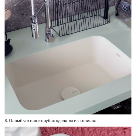
8. Пломбы в ваших зубах сделаны из кориана.