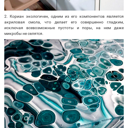
2. Кориан экологичен, одним из его компонентов является
акриловая смола, что делает его совершенно гладким,
исключая всевозможные пустоты и поры, на нем даже
микробы не селятся.