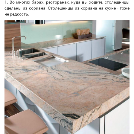
1. Во многих барах, ресторанах, куда вы ходите, столешницы
сделаны из кориана. Столешницы из кориана на кухне - тоже
не редкость.