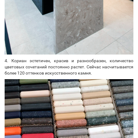
4. Кориан эстетичен, красив и разнообразен, количество
цветовых сочетаний постоянно растет. Сейчас насчитывается
более 120 оттенков искусственного камня.