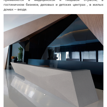
гостиничном бизнесе, деловых и детских центрах , в жилых
домах — везде.