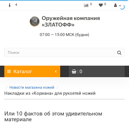
0
0
07:00 — 15:00 МСК (будни)
Каталог
: 0
Новости магазина ножей
Накладки из «Кориана» для рукоятей ножей
Или 10 фактов об этом удивительном
материале