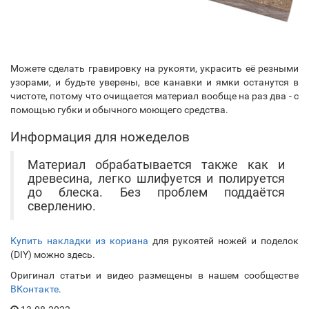
Можете сделать гравировку на рукояти, украсить её резными
узорами, и будьте уверены, все канавки и ямки останутся в
чистоте, потому что очищается материал вообще на раз два - с
помощью губки и обычного моющего средства.
Информация для ножеделов
Материал обрабатывается также как и
древесина, легко шлифуется и полируется
до блеска. Без проблем поддаётся
сверлению.
Купить накладки из кориана
для рукоятей ножей и поделок
(DIY) можно здесь.
Оригинал статьи и видео размещены в нашем сообществе
ВКонтакте
.