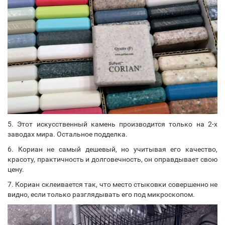
5. Этот искусственный камень производится только на 2-х
заводах мира. Остальное подделка.
6. Кориан не самый дешевый, но учитывая его качество,
красоту, практичность и долговечность, он оправдывает свою
цену.
7. Кориан склеивается так, что место стыковки совершенно не
видно, если только разглядывать его под микроскопом.