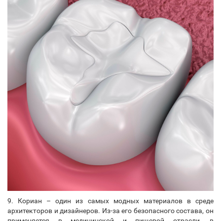
9. Кориан – один из самых модных материалов в среде
архитекторов и дизайнеров. Из-за его безопасного состава, он
применяется в медицинской и пищевой отрасли, в