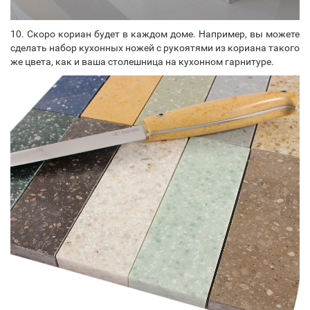
10. Скоро кориан будет в каждом доме. Например, вы можете
сделать набор кухонных ножей с рукоятями из кориана такого
же цвета, как и ваша столешница на кухонном гарнитуре.