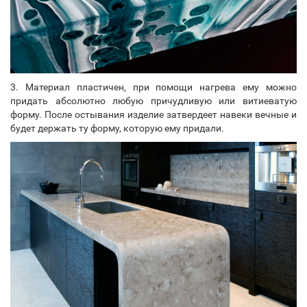
3. Материал пластичен, при помощи нагрева ему можно
придать абсолютно любую причудливую или витиеватую
форму. После остывания изделие затвердеет навеки вечные и
будет держать ту форму, которую ему придали.