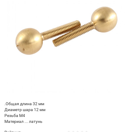
.Общая длина 32 мм
Диаметр шара 12 мм
Резьба М4
Материал ... латунь