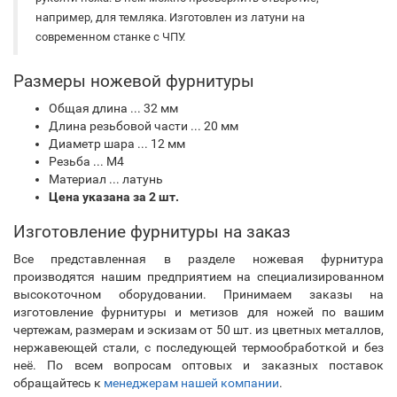
например, для темляка. Изготовлен из латуни на
современном станке с ЧПУ.
Размеры ножевой фурнитуры
Общая длина ... 32 мм
Длина резьбовой части ... 20 мм
Диаметр шара ... 12 мм
Резьба ... М4
Материал ... латунь
Цена указана за 2 шт.
Изготовление фурнитуры на заказ
Все представленная в разделе ножевая фурнитура
производятся нашим предприятием на специализированном
высокоточном оборудовании. Принимаем заказы на
изготовление фурнитуры и метизов для ножей по вашим
чертежам, размерам и эскизам от 50 шт. из цветных металлов,
нержавеющей стали, с последующей термообработкой и без
неё. По всем вопросам оптовых и заказных поставок
обращайтесь к
менеджерам нашей компании
.