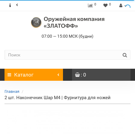
0
0
07:00 — 15:00 МСК (будни)
Каталог
: 0
Главная
2 шт. Наконечник Шар М4 | Фурнитура для ножей