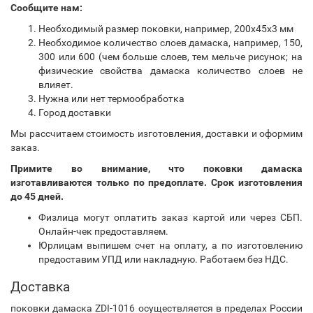
Сообщите нам:
Необходимый размер поковки, например, 200х45х3 мм
Необходимое количество слоев дамаска, например, 150,
300 или 600 (чем больше слоев, тем мельче рисунок; на
физические свойства дамаска количество слоев не
влияет.
Нужна или нет термообработка
Город доставки
Мы рассчитаем стоимость изготовления, доставки и оформим
заказ.
Примите во внимание, что поковки дамаска
изготавливаются только по предоплате. Срок изготовления
до 45 дней.
Физлица могут оплатить заказ картой или через СБП.
Онлайн-чек предоставляем.
Юрлицам выпишем счет на оплату, а по изготовлению
предоставим УПД или накладную. Работаем без НДС.
Доставка
поковки дамаска ZDI-1016 осуществляется в пределах России