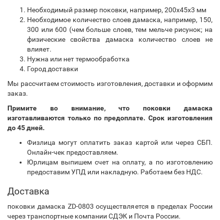
Необходимый размер поковки, например, 200х45х3 мм
Необходимое количество слоев дамаска, например, 150,
300 или 600 (чем больше слоев, тем мельче рисунок; на
физические свойства дамаска количество слоев не
влияет.
Нужна или нет термообработка
Город доставки
Мы рассчитаем стоимость изготовления, доставки и оформим
заказ.
Примите во внимание, что поковки дамаска
изготавливаются только по предоплате. Срок изготовления
до 45 дней.
Физлица могут оплатить заказ картой или через СБП.
Онлайн-чек предоставляем.
Юрлицам выпишем счет на оплату, а по изготовлению
предоставим УПД или накладную. Работаем без НДС.
Доставка
поковки дамаска ZD-0803 осуществляется в пределах России
через транспортные компании СДЭК и Почта России.