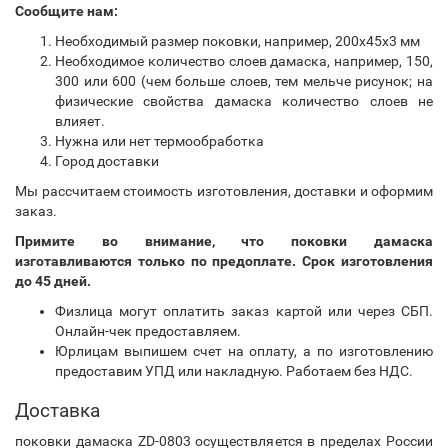
Сообщите нам:
Необходимый размер поковки, например, 200х45х3 мм
Необходимое количество слоев дамаска, например, 150,
300 или 600 (чем больше слоев, тем мельче рисунок; на
физические свойства дамаска количество слоев не
влияет.
Нужна или нет термообработка
Город доставки
Мы рассчитаем стоимость изготовления, доставки и оформим
заказ.
Примите во внимание, что поковки дамаска
изготавливаются только по предоплате. Срок изготовления
до 45 дней.
Физлица могут оплатить заказ картой или через СБП.
Онлайн-чек предоставляем.
Юрлицам выпишем счет на оплату, а по изготовлению
предоставим УПД или накладную. Работаем без НДС.
Доставка
поковки дамаска ZD-0803 осуществляется в пределах России