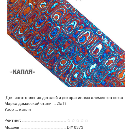
.Для изготовления деталей и декоративных элементов ножа
Марка дамасской стали ... ZlaTi
Узор ... капля
Рейтинг:
Модель:
DIY 0373