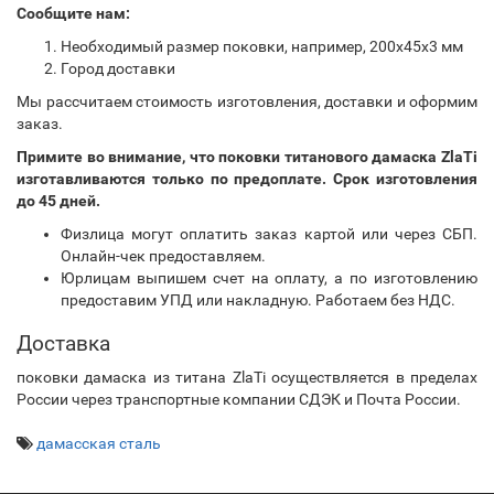
Сообщите нам:
Необходимый размер поковки, например, 200х45х3 мм
Город доставки
Мы рассчитаем стоимость изготовления, доставки и оформим
заказ.
Примите во внимание, что поковки титанового дамаска ZlaTi
изготавливаются только по предоплате. Срок изготовления
до 45 дней.
Физлица могут оплатить заказ картой или через СБП.
Онлайн-чек предоставляем.
Юрлицам выпишем счет на оплату, а по изготовлению
предоставим УПД или накладную. Работаем без НДС.
Доставка
поковки дамаска из титана ZlaTi осуществляется в пределах
России через транспортные компании СДЭК и Почта России.
дамасская сталь